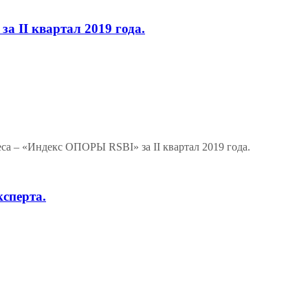
 II квартал 2019 года.
а – «Индекс ОПОРЫ RSBI» за II квартал 2019 года.
сперта.