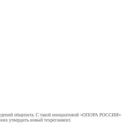
аведений общепита. С такой инициативой «ОПОРА РОССИИ»
них утвердить новый техрегламент.