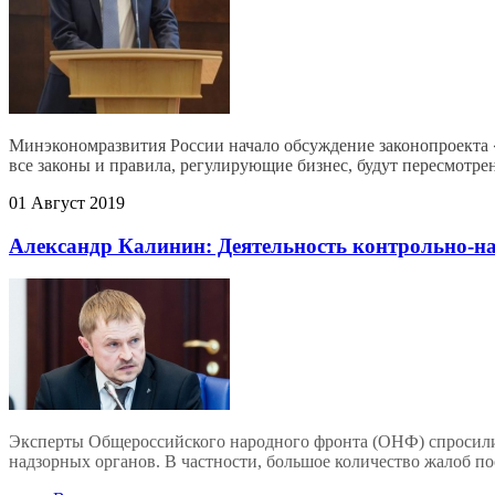
Минэкономразвития России начало обсуждение законопроекта «
все законы и правила, регулирующие бизнес, будут пересмотр
01 Август 2019
Александр Калинин: Деятельность контрольно-на
Эксперты Общероссийского народного фронта (ОНФ) спросили 
надзорных органов. В частности, большое количество жалоб 