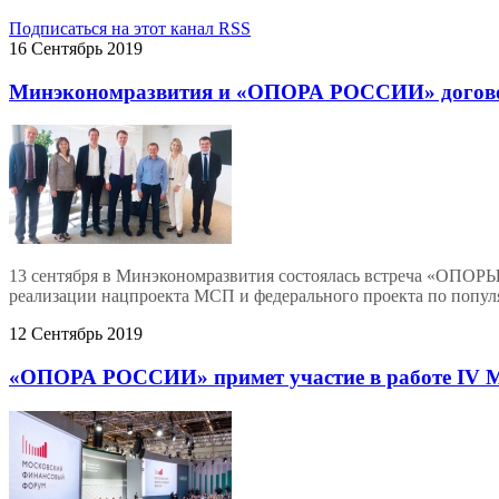
Подписаться на этот канал RSS
16 Сентябрь 2019
Минэкономразвития и «ОПОРА РОССИИ» договори
13 сентября в Минэкономразвития состоялась встреча «ОПО
реализации нацпроекта МСП и федерального проекта по поп
12 Сентябрь 2019
«ОПОРА РОССИИ» примет участие в работе IV М