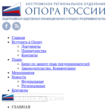
Главная
Вступить в Опору
Документы
Преимущества
Контакты
Право
Бюро по защите прав предпринимателей
Законодательство. Комментарии
Мероприятия
Новости
Федеральные
Региональные
Контакты
ГЛАВНАЯ