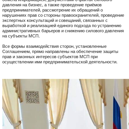
давления на бизнес, а также проведение приёмов
предпринимателей, рассмотрение их обращений о
нарушениях прав со стороны правоохранителей, проведение
экспертных консультаций и совещаний, связанных с
выработкой и реализацией единого подхода по устранению
административных барьеров и снижению силового давления
на субъекты МСП.
Все формы взаимодействия сторон, установленные
Соглашением, прямо направлены на обеспечение защиты
прав и законных интересов субъектов МСП при
осуществлении ими предпринимательской деятельности.