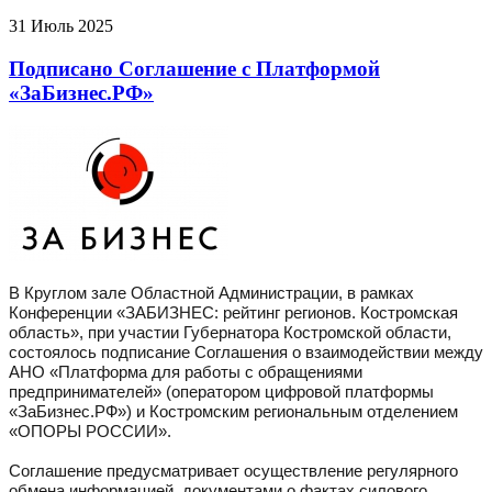
31 Июль 2025
Подписано Соглашение с Платформой
«ЗаБизнес.РФ»
В Круглом зале Областной Администрации, в рамках
Конференции «ЗАБИЗНЕС: рейтинг регионов. Костромская
область», при участии Губернатора Костромской области,
состоялось подписание Соглашения о взаимодействии между
АНО «Платформа для работы с обращениями
предпринимателей» (оператором цифровой платформы
«ЗаБизнес.РФ») и Костромским региональным отделением
«ОПОРЫ РОССИИ».
Соглашение предусматривает осуществление регулярного
обмена информацией, документами о фактах силового