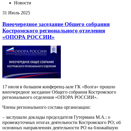
Новости
31 Июль 2025
Внеочередное заседание Общего собрания
Костромского регионального отделения
«ОПОРА РОССИИ»
17 июля в большом конференц-зале ГК «Волга» прошло
внеочередное заседание Общего собрания Костромского
регионального отделения «ОПОРА РОССИИ».
Члены регионального состава организации:
– заслушали доклады председателя Гутермана М.А.: о
промежуточных итогах деятельности Костромского РО; об
основных направлениях деятельности РО на ближайшую