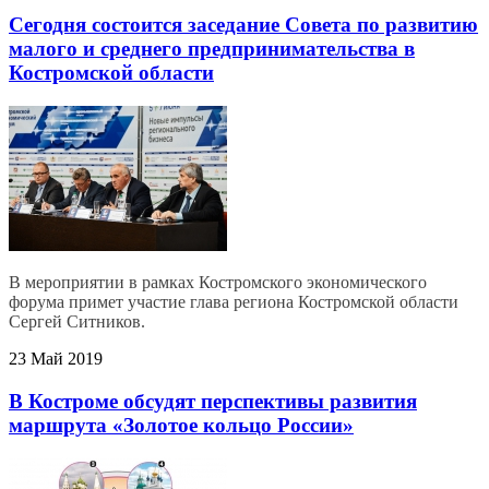
Сегодня состоится заседание Совета по развитию
малого и среднего предпринимательства в
Костромской области
В мероприятии в рамках Костромского экономического
форума примет участие глава региона Костромской области
Сергей Ситников.
23 Май 2019
В Костроме обсудят перспективы развития
маршрута «Золотое кольцо России»