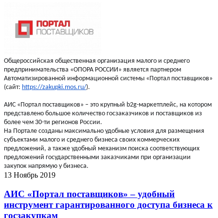
Общероссийская общественная организация малого и среднего
предпринимательства «ОПОРА РОССИИ» является партнером
Автоматизированной информационной системы «Портал поставщиков»
(сайт:
https://zakupki.mos.ru/
).
АИС «Портал поставщиков» – это крупный b2g-маркетплейс, на котором
представлено большое количество госзаказчиков и поставщиков из
более чем 30-ти регионов России.
На Портале созданы максимально удобные условия для размещения
субъектами малого и среднего бизнеса своих коммерческих
предложений, а также удобный механизм поиска соответствующих
предложений государственными заказчиками при организации
закупок напрямую у бизнеса.
13 Ноябрь 2019
АИС «Портал поставщиков» – удобный
инструмент гарантированного доступа бизнеса к
госзакупкам