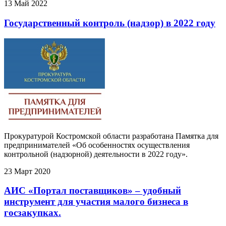
13 Май 2022
Государственный контроль (надзор) в 2022 году
Прокуратурой Костромской области разработана Памятка для
предпринимателей «Об особенностях осуществления
контрольной (надзорной) деятельности в 2022 году».
23 Март 2020
АИС «Портал поставщиков» – удобный
инструмент для участия малого бизнеса в
госзакупках.