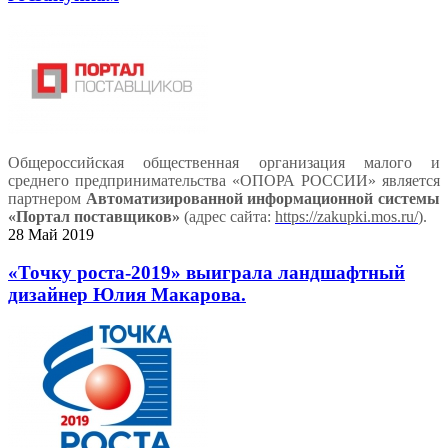
Общероссийская общественная организация малого и
среднего предпринимательства «ОПОРА РОССИИ» является
партнером
Автоматизированной информационной системы
«Портал поставщиков»
(адрес сайта:
https://zakupki.mos.ru/
).
28 Май 2019
«Точку роста-2019» выиграла ландшафтный
дизайнер Юлия Макарова.