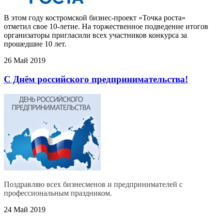
В этом году костромской бизнес-проект «Точка роста»
отметил свое 10-летие. На торжественное подведение итогов
организаторы пригласили всех участников конкурса за
прошедшие 10 лет.
26 Май 2019
С Днём российского предпринимательства!
Поздравляю всех бизнесменов и предпринимателей с
профессиональным праздником.
24 Май 2019