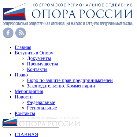
Главная
Вступить в Опору
Документы
Преимущества
Контакты
Право
Бюро по защите прав предпринимателей
Законодательство. Комментарии
Мероприятия
Новости
Федеральные
Региональные
Контакты
ГЛАВНАЯ