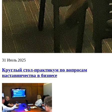
31 Июль 2025
Круглый стол-практикум по вопросам
наставничества в бизнесе