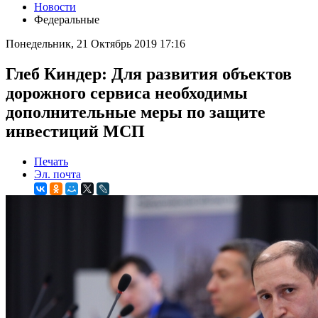
Новости
Федеральные
Понедельник, 21 Октябрь 2019 17:16
Глеб Киндер: Для развития объектов
дорожного сервиса необходимы
дополнительные меры по защите
инвестиций МСП
Печать
Эл. почта