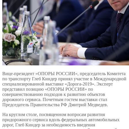
Вице-президент «ОПОРЫ РОССИИ», председатель Комитета
по транспорту Глеб Киндер принял участие в Международной
специализированной выставке «Дорога-2019». Эксперт
представил позицию «ОПОРЫ РОССИИ» по
совершенствованию подходов к развитию объектов
дорожного сервиса. Почетным гостем выставки стал
Председатель Правительства РФ Дмитрий Медведев.
На круглом столе, посвященном вопросам развития
придорожного сервиса вдоль федеральных автомобильных
дорог, Глеб Киндер за необходимость введения