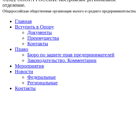
отделение.
Общероссийская общественная организация малого и среднего предпринимательства.
Главная
Вступить в Опору
Документы
Преимущества
Контакты
Право
Бюро по защите прав предпринимателей
Законодательство. Комментарии
Мероприятия
Новости
Федеральные
Региональные
Контакты