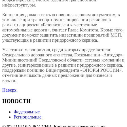
инфраструктуры.
Концепция должна стать основополагающим документом, в
том числе при транспортном планировании регионов в
рамках нацпроекта «Безопасные и качественные
автомобильные дороги», считает Глава Комитета. Кроме того,
документ поможет защитить инвестиции предприятий МСП,
участвующих в развитии придорожного сервиса.
Участники мероприятия, среди которых представители
Федерального дорожного агентства, Госкомпании «Автодор»,
Миниинвестиций Свердловской области, сетевых компаний и
другие, заинтересованные в развитии придорожного сервиса,
поддержали позицию Вице-президента «ОПОРЫ РОССИИ»,
отметив значимость данных предложений для бизнеса и
власти.
Наверх
НОВОСТИ
Федеральные
Региональные
©2022 ОПОРА РОССИИ. Костромское региональное