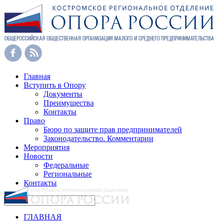
Главная
Вступить в Опору
Документы
Преимущества
Контакты
Право
Бюро по защите прав предпринимателей
Законодательство. Комментарии
Мероприятия
Новости
Федеральные
Региональные
Контакты
ГЛАВНАЯ