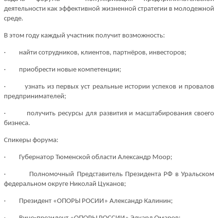
деятельности как эффективной жизненной стратегии в молодежной
среде.
В этом году каждый участник получит возможность:
· найти сотрудников, клиентов, партнёров, инвесторов;
· приобрести новые компетенции;
· узнать из первых уст реальные истории успехов и провалов
предпринимателей;
· получить ресурсы для развития и масштабирования своего
бизнеса.
Спикеры форума:
·
Губернатор Тюменской области
Александр Моор
;
·
Полномочный Представитель Президента РФ в Уральском
федеральном округе
Николай Цуканов
;
·
Президент «ОПОРЫ РОСИИ»
Александр Калинин
;