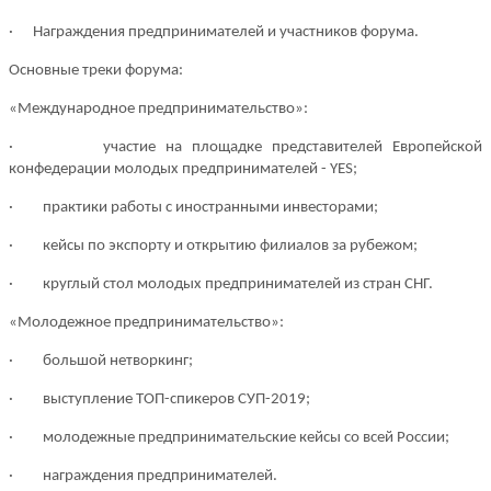
· Награждения предпринимателей и участников форума.
Основные треки форума:
«Международное предпринимательство»:
·
участие на площадке представителей Европейской
конфедерации молодых предпринимателей - YES;
·
практики работы с иностранными инвесторами;
·
кейсы по экспорту и открытию филиалов за рубежом;
·
круглый стол молодых предпринимателей из стран СНГ.
«Молодежное предпринимательство»:
·
большой нетворкинг;
·
выступление ТОП-спикеров СУП-2019;
·
молодежные предпринимательские кейсы со всей России;
·
награждения предпринимателей.