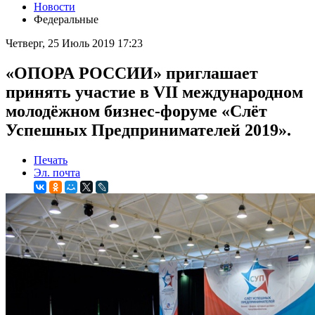
Новости
Федеральные
Четверг, 25 Июль 2019 17:23
«ОПОРА РОССИИ» приглашает
принять участие в VII международном
молодёжном бизнес-форуме «Слёт
Успешных Предпринимателей 2019».
Печать
Эл. почта