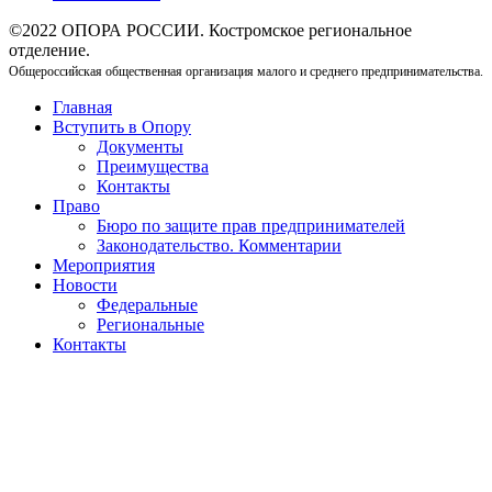
©2022 ОПОРА РОССИИ. Костромское региональное
отделение.
Общероссийская общественная организация малого и среднего предпринимательства.
Главная
Вступить в Опору
Документы
Преимущества
Контакты
Право
Бюро по защите прав предпринимателей
Законодательство. Комментарии
Мероприятия
Новости
Федеральные
Региональные
Контакты