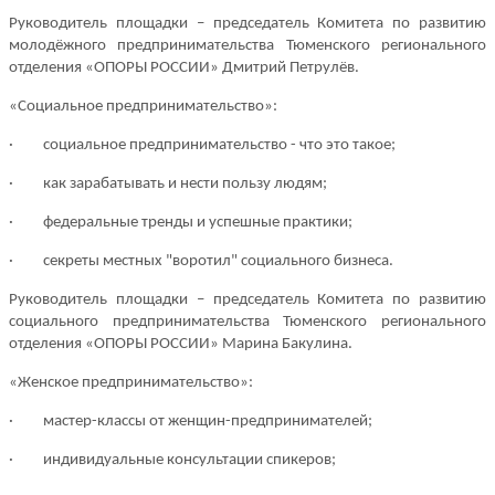
Руководитель площадки
–
председатель Комитета по развитию
молодёжного предпринимательства Тюменского регионального
отделения «ОПОРЫ РОССИИ»
Дмитрий Петрулёв
.
«Социальное предпринимательство»:
·
социальное предпринимательство - что это такое;
·
как зарабатывать и нести пользу людям;
·
федеральные тренды и успешные практики;
·
секреты местных "воротил" социального бизнеса.
Руководитель площадки
–
председатель Комитета по развитию
социального предпринимательства Тюменского регионального
отделения «ОПОРЫ РОССИИ»
Марина Бакулина
.
«Женское предпринимательство»:
·
мастер-классы от женщин-предпринимателей;
·
индивидуальные консультации спикеров;