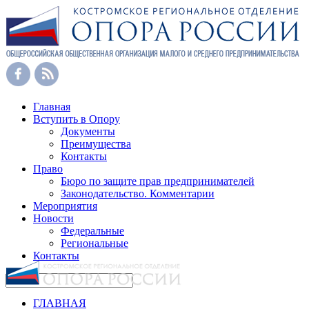
Главная
Вступить в Опору
Документы
Преимущества
Контакты
Право
Бюро по защите прав предпринимателей
Законодательство. Комментарии
Мероприятия
Новости
Федеральные
Региональные
Контакты
ГЛАВНАЯ