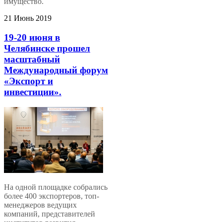
имущество.
21 Июнь 2019
19-20 июня в
Челябинске прошел
масштабный
Международный форум
«Экспорт и
инвестиции».
На одной площадке собрались
более 400 экспортеров, топ-
менеджеров ведущих
компаний, представителей