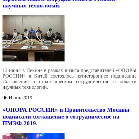
научных технологий.
13 июня в Пекине в рамках визита представителей «ОПОРЫ
РОССИИ» в Китай состоялось пятистороннее подписание
Соглашение о стратегическом сотрудничестве в области
научных технологий.
06 Июнь 2019
«ОПОРА РОССИИ» и Правительство Москвы
подписали соглашение о сотрудничестве на
ПМЭФ-2019.