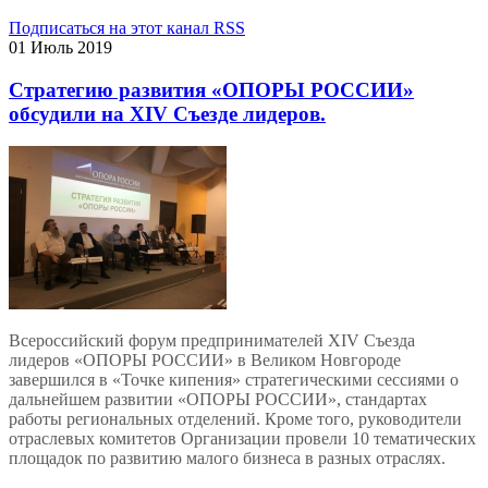
Подписаться на этот канал RSS
01 Июль 2019
Стратегию развития «ОПОРЫ РОССИИ»
обсудили на XIV Съезде лидеров.
Всероссийский форум предпринимателей ХIV Съезда
лидеров «ОПОРЫ РОССИИ» в Великом Новгороде
завершился в «Точке кипения» стратегическими сессиями о
дальнейшем развитии «ОПОРЫ РОССИИ», стандартах
работы региональных отделений. Кроме того, руководители
отраслевых комитетов Организации провели 10 тематических
площадок по развитию малого бизнеса в разных отраслях.