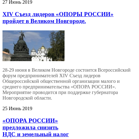
27 Июнь 2019
XIV Съезд лидеров «ОПОРЫ РОССИИ»
пройдет в Великом Новгороде.
28-29 июня в Великом Новгороде состоится Всероссийский
форум предпринимателей XIV Съезд лидеров
Общероссийской общественной организации малого и
среднего предпринимательства «ОПОРА РОССИИ».
Мероприятие проводится при поддержке губернатора
Новгородской области.
25 Июнь 2019
«ОПОРА РОССИИ»
предложила снизить
НДС и земельный налог