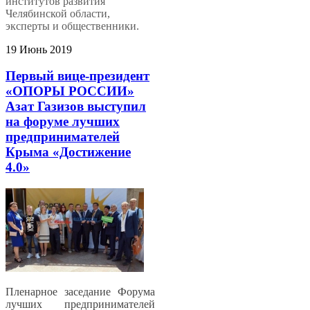
институтов развития
Челябинской области,
эксперты и общественники.
19 Июнь 2019
Первый вице-президент
«ОПОРЫ РОССИИ»
Азат Газизов выступил
на форуме лучших
предпринимателей
Крыма «Достижение
4.0»
Пленарное заседание Форума
лучших предпринимателей