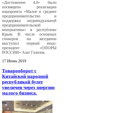
«Достижение 4.0» было
посвящено реализации
нацпроекта «Малое и среднее
предпринимательство и
поддержка индивидуальной
предпринимательской
инициативы» в республике
Крым. В числе основных
спикеров на заседании
выступил первый вице-
президент «ОПОРЫ
РОССИИ» Азат Газизов.
17 Июнь 2019
Товарооборот с
Китайской народной
республикой будет
увеличен через энергию
малого бизнеса.