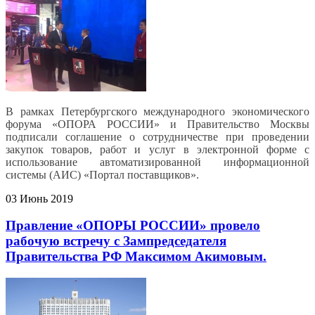
В рамках Петербургского международного экономического
форума «ОПОРА РОССИИ» и Правительство Москвы
подписали соглашение о сотрудничестве при проведении
закупок товаров, работ и услуг в электронной форме с
использование автоматизированной информационной
системы (АИС) «Портал поставщиков».
03 Июнь 2019
Правление «ОПОРЫ РОССИИ» провело
рабочую встречу с Зампредседателя
Правительства РФ Максимом Акимовым.