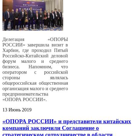
Делегация «ОПОРЫ
РОССИИ» завершила визит в
Харбин, где проходил Пятый
Российско-Китайский деловой
форум малого и среднего
бизнеса. Напомним, что
оператором с российской
стороны являлась
общероссийская общественная
организация малого и среднего
предпринимательства
«ОПОРА РОССИИ».
13 Июнь 2019
«ОПОРА РОССИИ» и представители китайских
компаний заключили Соглашение о
стратегическом сотрудничестве в области