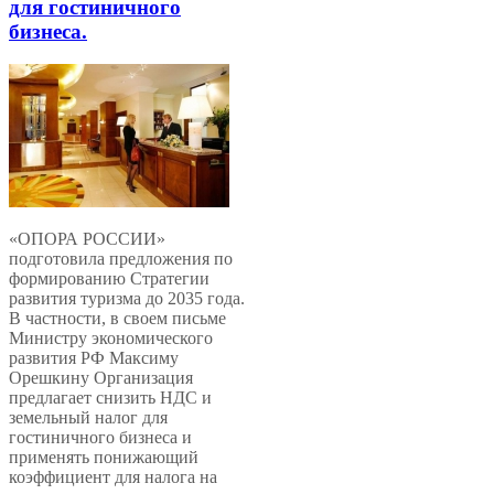
для гостиничного
бизнеса.
«ОПОРА РОССИИ»
подготовила предложения по
формированию Стратегии
развития туризма до 2035 года.
В частности, в своем письме
Министру экономического
развития РФ Максиму
Орешкину Организация
предлагает снизить НДС и
земельный налог для
гостиничного бизнеса и
применять понижающий
коэффициент для налога на