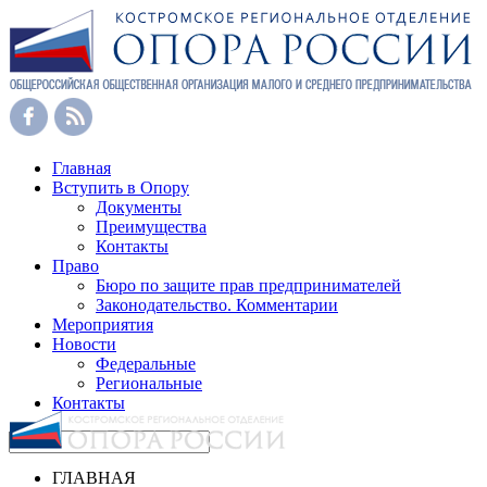
Главная
Вступить в Опору
Документы
Преимущества
Контакты
Право
Бюро по защите прав предпринимателей
Законодательство. Комментарии
Мероприятия
Новости
Федеральные
Региональные
Контакты
ГЛАВНАЯ