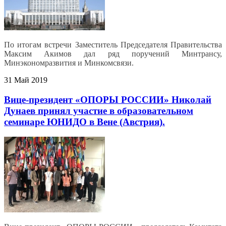
По итогам встречи Заместитель Председателя Правительства
Максим Акимов дал ряд поручений Минтрансу,
Минэкономразвития и Минкомсвязи.
31 Май 2019
Вице-президент «ОПОРЫ РОССИИ» Николай
Дунаев принял участие в образовательном
семинаре ЮНИДО в Вене (Австрия).