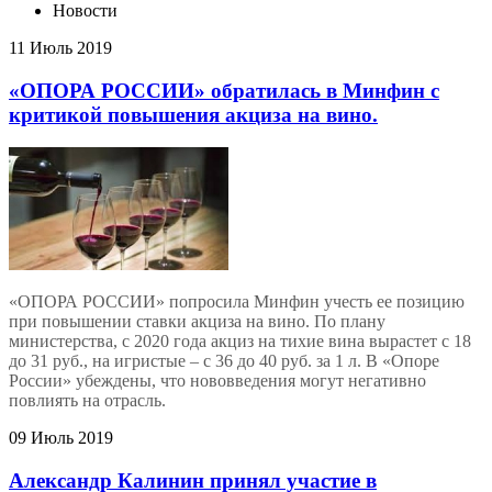
Новости
11 Июль 2019
«ОПОРА РОССИИ» обратилась в Минфин с
критикой повышения акциза на вино.
«ОПОРА РОССИИ» попросила Минфин учесть ее позицию
при повышении ставки акциза на вино. По плану
министерства, с 2020 года акциз на тихие вина вырастет с 18
до 31 руб., на игристые – с 36 до 40 руб. за 1 л. В «Опоре
России» убеждены, что нововведения могут негативно
повлиять на отрасль.
09 Июль 2019
Александр Калинин принял участие в