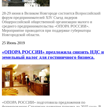
28-29 июня в Великом Новгороде состоится Всероссийский
форум предпринимателей XIV Съезд лидеров
Общероссийской общественной организации малого и
среднего предпринимательства «ОПОРА РОССИИ».
Мероприятие проводится при поддержке губернатора
Новгородской области.
25 Июнь 2019
«ОПОРА РОССИИ» предложила снизить НДС и
земельный налог для гостиничного бизнеса.
«ОПОРА РОССИИ» подготовила предложения по
формированию Стратегии развития туризма до 2035 года. В