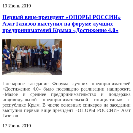
19 Июнь 2019
Первый вице-президент «ОПОРЫ РОССИИ»
Азат Газизов выступил на форуме лучших
предпринимателей Крыма «Достижение 4.0»
Пленарное заседание Форума лучших предпринимателей
«Достижение 4.0» было посвящено реализации нацпроекта
«Малое и среднее предпринимательство и поддержка
индивидуальной предпринимательской инициативы» в
республике Крым. В числе основных спикеров на заседании
выступил первый вице-президент «ОПОРЫ РОССИИ» Азат
Газизов.
17 Июнь 2019