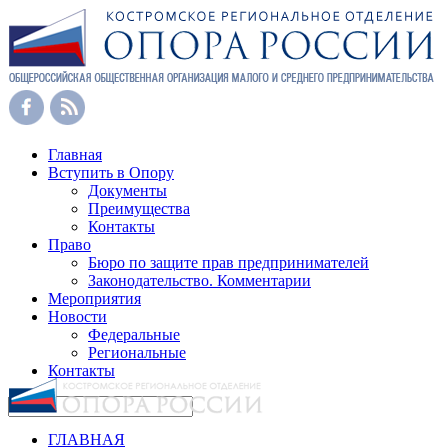
Главная
Вступить в Опору
Документы
Преимущества
Контакты
Право
Бюро по защите прав предпринимателей
Законодательство. Комментарии
Мероприятия
Новости
Федеральные
Региональные
Контакты
ГЛАВНАЯ