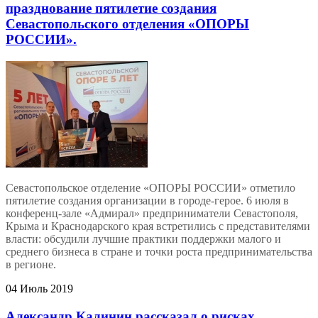
празднование пятилетие создания
Севастопольского отделения «ОПОРЫ
РОССИИ».
Севастопольское отделение «ОПОРЫ РОССИИ» отметило
пятилетие создания организации в городе-герое. 6 июля в
конференц-зале «Адмирал» предприниматели Севастополя,
Крыма и Краснодарского края встретились с представителями
власти: обсудили лучшие практики поддержки малого и
среднего бизнеса в стране и точки роста предпринимательства
в регионе.
04 Июль 2019
Александр Калинин рассказал о рисках