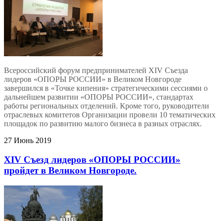
Всероссийский форум предпринимателей ХIV Съезда
лидеров «ОПОРЫ РОССИИ» в Великом Новгороде
завершился в «Точке кипения» стратегическими сессиями о
дальнейшем развитии «ОПОРЫ РОССИИ», стандартах
работы региональных отделений. Кроме того, руководители
отраслевых комитетов Организации провели 10 тематических
площадок по развитию малого бизнеса в разных отраслях.
27 Июнь 2019
XIV Съезд лидеров «ОПОРЫ РОССИИ»
пройдет в Великом Новгороде.