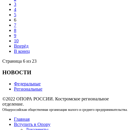
3
4
5
6
7
8
9
10
Вперёд
В конец
Страница 6 из 23
НОВОСТИ
Федеральные
Региональные
©2022 ОПОРА РОССИИ. Костромское региональное
отделение.
Общероссийская общественная организация малого и среднего предпринимательства.
Главная
Вступить в Опору
Документы