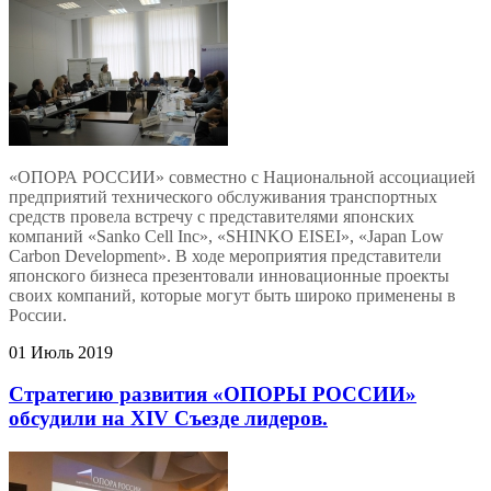
«ОПОРА РОССИИ» совместно с Национальной ассоциацией
предприятий технического обслуживания транспортных
средств провела встречу с представителями японских
компаний «Sanko Cell Inc», «SHINKO EISEI», «Japan Low
Carbon Development». В ходе мероприятия представители
японского бизнеса презентовали инновационные проекты
своих компаний, которые могут быть широко применены в
России.
01 Июль 2019
Стратегию развития «ОПОРЫ РОССИИ»
обсудили на XIV Съезде лидеров.