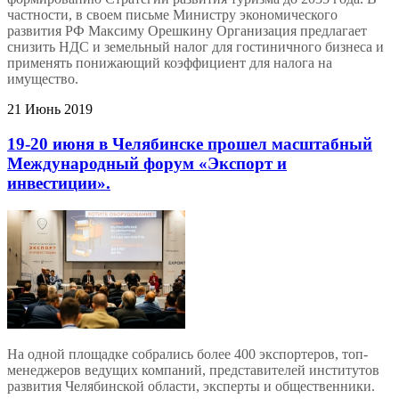
частности, в своем письме Министру экономического
развития РФ Максиму Орешкину Организация предлагает
снизить НДС и земельный налог для гостиничного бизнеса и
применять понижающий коэффициент для налога на
имущество.
21 Июнь 2019
19-20 июня в Челябинске прошел масштабный
Международный форум «Экспорт и
инвестиции».
На одной площадке собрались более 400 экспортеров, топ-
менеджеров ведущих компаний, представителей институтов
развития Челябинской области, эксперты и общественники.