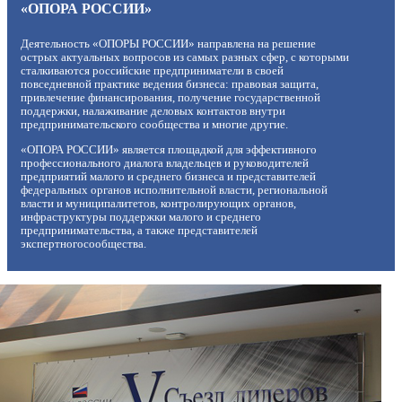
«ОПОРА РОССИИ»
Деятельность «ОПОРЫ РОССИИ» направлена на решение
острых актуальных вопросов из самых разных сфер, с которыми
сталкиваются российские предприниматели в своей
повседневной практике ведения бизнеса: правовая защита,
привлечение финансирования, получение государственной
поддержки, налаживание деловых контактов внутри
предпринимательского сообщества и многие другие.
«ОПОРА РОССИИ» является площадкой для эффективного
профессионального диалога владельцев и руководителей
предприятий малого и среднего бизнеса и представителей
федеральных органов исполнительной власти, региональной
власти и муниципалитетов, контролирующих органов,
инфраструктуры поддержки малого и среднего
предпринимательства, а также представителей
экспертногосообщества.