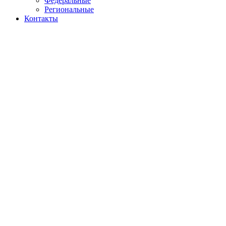
Федеральные
Региональные
Контакты