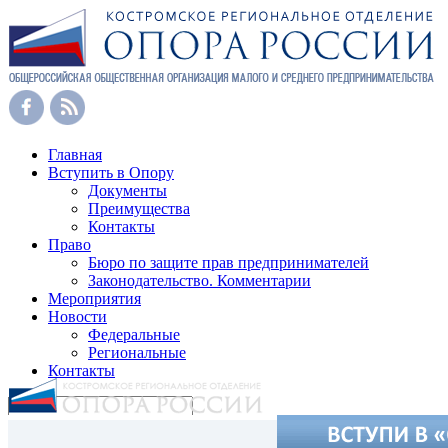
Главная
Вступить в Опору
Документы
Преимущества
Контакты
Право
Бюро по защите прав предпринимателей
Законодательство. Комментарии
Мероприятия
Новости
Федеральные
Региональные
Контакты