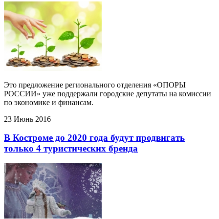
Это предложение регионального отделения «ОПОРЫ
РОССИИ» уже поддержали городские депутаты на комиссии
по экономике и финансам.
23 Июнь 2016
В Костроме до 2020 года будут продвигать
только 4 туристических бренда