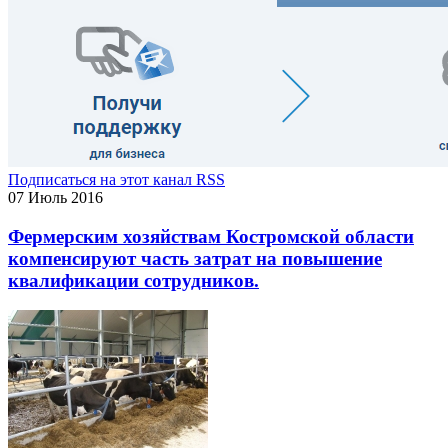
Подписаться на этот канал RSS
07 Июль 2016
Фермерским хозяйствам Костромской области
компенсируют часть затрат на повышение
квалификации сотрудников.