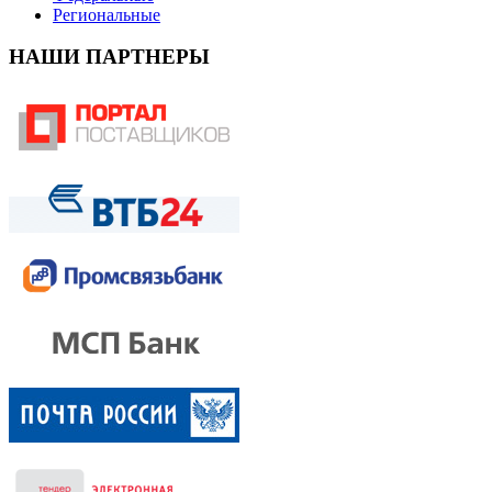
Региональные
НАШИ ПАРТНЕРЫ