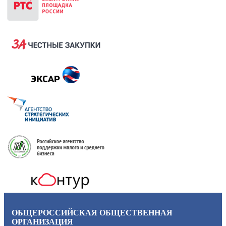
ОБЩЕРОССИЙСКАЯ ОБЩЕСТВЕННАЯ
ОРГАНИЗАЦИЯ